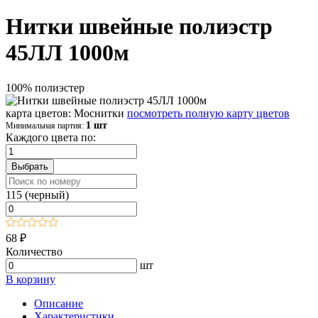
Нитки швейные полиэстр
45ЛЛ 1000м
100% полиэстер
карта цветов: Моснитки
посмотреть полную карту цветов
1 шт
Минимальная партия:
Каждого цвета по:
115 (черный)
68 ₽
Количество
шт
В корзину
Описание
Характеристики