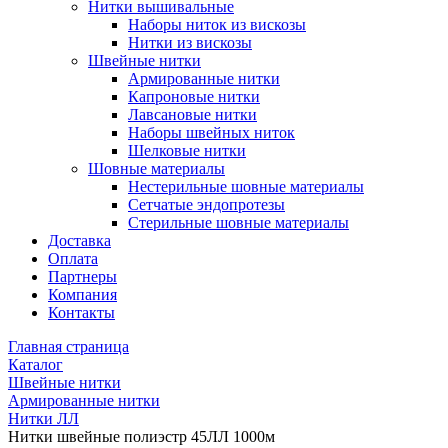
Нитки вышивальные
Наборы ниток из вискозы
Нитки из вискозы
Швейные нитки
Армированные нитки
Капроновые нитки
Лавсановые нитки
Наборы швейных ниток
Шелковые нитки
Шовные материалы
Нестерильные шовные материалы
Сетчатые эндопротезы
Стерильные шовные материалы
Доставка
Оплата
Партнеры
Компания
Контакты
Главная страница
Каталог
Швейные нитки
Армированные нитки
Нитки ЛЛ
Нитки швейные полиэстр 45ЛЛ 1000м