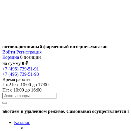
оптово-розничный фирменный интернет-магазин
Войти
Регистрация
Корзина
0 позиций
на сумму
0 ₽
+7 (495) 739-51-91
+7 (495) 739-51-93
Время работы:
Пн-Чт: c 10:00 до 17:00
Пт: с 10:00 до 16:00
отаем в удаленном режиме. Самовывоз осуществляется по пр
Каталог