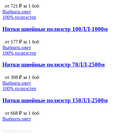
от 721 ₽ за 1 боб
Выбрать цвет
100% полиэстер
Нитки швейные полиэстр 100ЛЛ-1000м
от 177 ₽ за 1 боб
Выбрать цвет
100% полиэстер
Нитки швейные полиэстр 70ЛЛ-2500м
от 308 ₽ за 1 боб
Выбрать цвет
100% полиэстер
Нитки швейные полиэстр 150ЛЛ-2500м
от 668 ₽ за 1 боб
Выбрать цвет
Информация