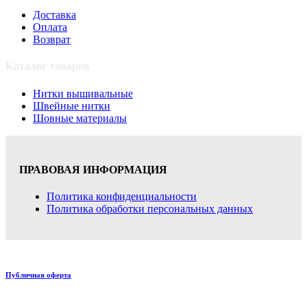
Доставка
Оплата
Возврат
Каталог товаров
Нитки вышивальные
Швейные нитки
Шовные материалы
ПРАВОВАЯ ИНФОРМАЦИЯ
Политика конфиденциальности
Политика обработки персональных данных
Публичная оферта