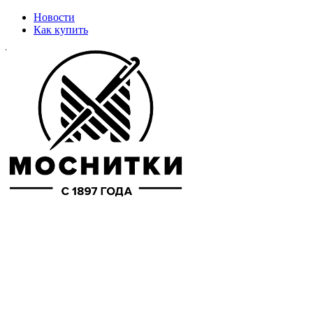
Новости
Как купить