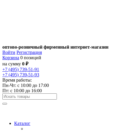
оптово-розничный фирменный интернет-магазин
Войти
Регистрация
Корзина
0 позиций
на сумму
0 ₽
+7 (495) 739-51-91
+7 (495) 739-51-93
Время работы:
Пн-Чт: c 10:00 до 17:00
Пт: с 10:00 до 16:00
Каталог