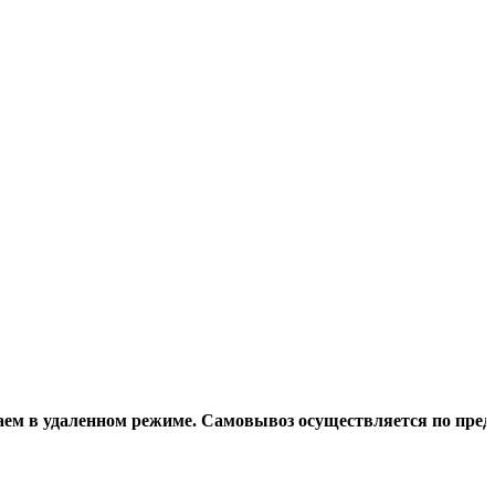
даленном режиме. Самовывоз осуществляется по предваритель