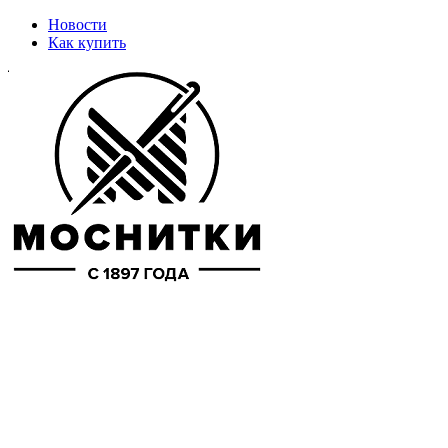
Новости
Как купить