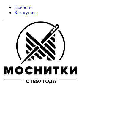
Новости
Как купить