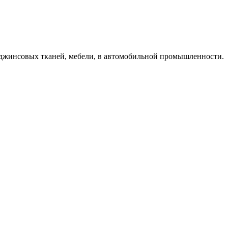
 джинсовых тканей, мебели, в автомобильной промышленности.