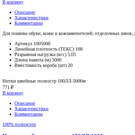
В корзину
Описание
Характеристики
Комментарии
Для пошива обуви, кожи и кожзаменителей, отделочных швов,
Артикул
1005000
Линейная плотность (ТЕКС)
108
Разрывная нагрузка (кгс)
5,05
Длина намота (м)
5000
Вместимость короба (шт)
20
Нитки швейные полиэстр 100ЛЛ-5000м
771 ₽
В корзину
Описание
Характеристики
Комментарии
100% полиэстер