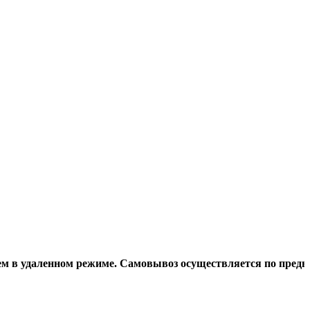
даленном режиме. Самовывоз осуществляется по предварител