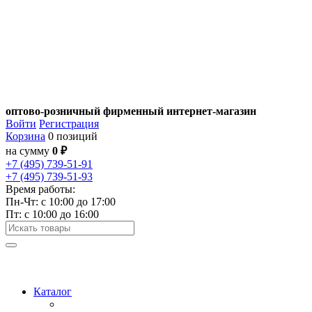
оптово-розничный фирменный интернет-магазин
Войти
Регистрация
Корзина
0 позиций
на сумму
0 ₽
+7 (495) 739-51-91
+7 (495) 739-51-93
Время работы:
Пн-Чт: c 10:00 до 17:00
Пт: с 10:00 до 16:00
Каталог