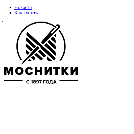
Новости
Как купить