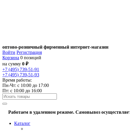
оптово-розничный фирменный интернет-магазин
Войти
Регистрация
Корзина
0 позиций
на сумму
0 ₽
+7 (495) 739-51-91
+7 (495) 739-51-93
Время работы:
Пн-Чт: c 10:00 до 17:00
Пт: с 10:00 до 16:00
Работаем в удаленном режиме. Самовывоз осуществляется п
Каталог