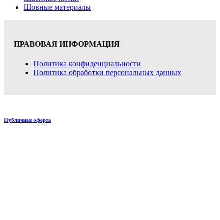
Шовные материалы
ПРАВОВАЯ ИНФОРМАЦИЯ
Политика конфиденциальности
Политика обработки персональных данных
Публичная оферта