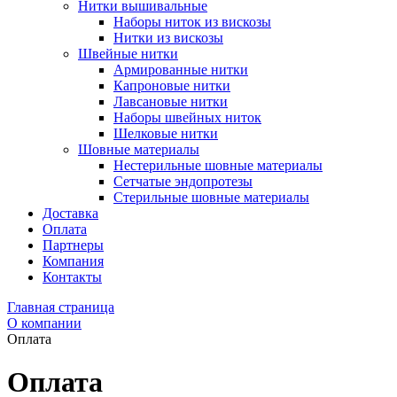
Нитки вышивальные
Наборы ниток из вискозы
Нитки из вискозы
Швейные нитки
Армированные нитки
Капроновые нитки
Лавсановые нитки
Наборы швейных ниток
Шелковые нитки
Шовные материалы
Нестерильные шовные материалы
Сетчатые эндопротезы
Стерильные шовные материалы
Доставка
Оплата
Партнеры
Компания
Контакты
Главная страница
О компании
Оплата
Оплата