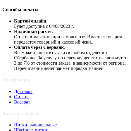
Способы оплаты
Картой онлайн
.
Будет доступна с 04/08/2023 г.
Наличный расчет
.
Оплата в магазине при самовывозе. Вместе с товаром
передается товарный и кассовый чеки..
Оплата через Сбербанк
.
Вы можете оплатить заказ в любом отделении
Сбербанка. За услугу по переводу денег с вас возьмут от
3 до 7% от стоимости заказа, в зависимости от региона.
Перечисление денег займет порядка 10 дней.
Информация
Доставка
Оплата
Возврат
Каталог товаров
Нитки вышивальные
Швейные нитки