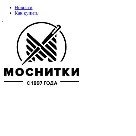
Новости
Как купить