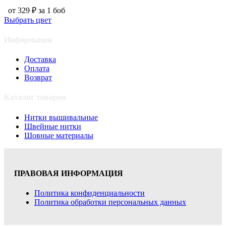
от 329 ₽ за 1 боб
Выбрать цвет
Информация
Доставка
Оплата
Возврат
Каталог товаров
Нитки вышивальные
Швейные нитки
Шовные материалы
ПРАВОВАЯ ИНФОРМАЦИЯ
Политика конфиденциальности
Политика обработки персональных данных