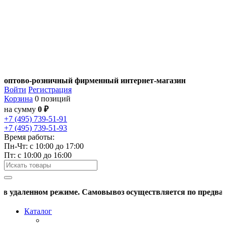
оптово-розничный фирменный интернет-магазин
Войти
Регистрация
Корзина
0 позиций
на сумму
0 ₽
+7 (495) 739-51-91
+7 (495) 739-51-93
Время работы:
Пн-Чт: c 10:00 до 17:00
Пт: с 10:00 до 16:00
 удаленном режиме. Самовывоз осуществляется по предварите
Каталог