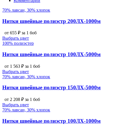
Комментарии
70% лавсан, 30% хлопок
Нитки швейные полиэстр 200ЛХ-1000м
от 655 ₽ за 1 боб
Выбрать цвет
100% полиэстер
Нитки швейные полиэстр 100ЛХ-5000м
от 1 563 ₽ за 1 боб
Выбрать цвет
70% лавсан, 30% хлопок
Нитки швейные полиэстр 150ЛХ-5000м
от 2 208 ₽ за 1 боб
Выбрать цвет
70% лавсан, 30% хлопок
Нитки швейные полиэстр 100ЛХ-1000м