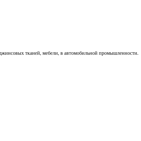
 джинсовых тканей, мебели, в автомобильной промышленности.