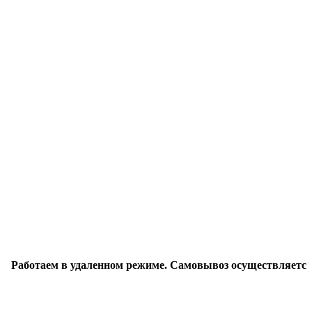
отаем в удаленном режиме. Самовывоз осуществляется по пр