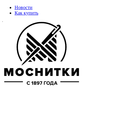
Новости
Как купить