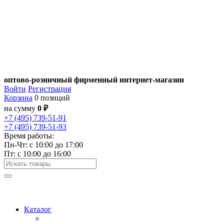
оптово-розничный фирменный интернет-магазин
Войти
Регистрация
Корзина
0 позиций
на сумму
0 ₽
+7 (495) 739-51-91
+7 (495) 739-51-93
Время работы:
Пн-Чт: c 10:00 до 17:00
Пт: с 10:00 до 16:00
Каталог