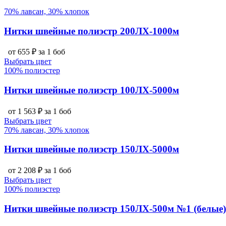
70% лавсан, 30% хлопок
Нитки швейные полиэстр 200ЛХ-1000м
от 655 ₽ за 1 боб
Выбрать цвет
100% полиэстер
Нитки швейные полиэстр 100ЛХ-5000м
от 1 563 ₽ за 1 боб
Выбрать цвет
70% лавсан, 30% хлопок
Нитки швейные полиэстр 150ЛХ-5000м
от 2 208 ₽ за 1 боб
Выбрать цвет
100% полиэстер
Нитки швейные полиэстр 150ЛХ-500м №1 (белые)