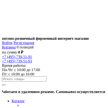
оптово-розничный фирменный интернет-магазин
Войти
Регистрация
Корзина
0 позиций
на сумму
0 ₽
+7 (495) 739-51-91
+7 (495) 739-51-93
Время работы:
Пн-Чт: c 10:00 до 17:00
Пт: с 10:00 до 16:00
ботаем в удаленном режиме. Самовывоз осуществляется по пр
Каталог