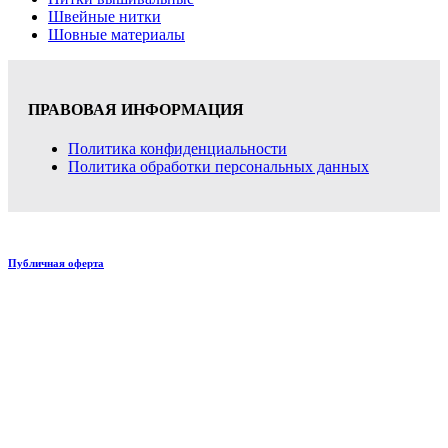
Швейные нитки
Шовные материалы
ПРАВОВАЯ ИНФОРМАЦИЯ
Политика конфиденциальности
Политика обработки персональных данных
Публичная оферта