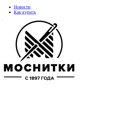
Новости
Как купить