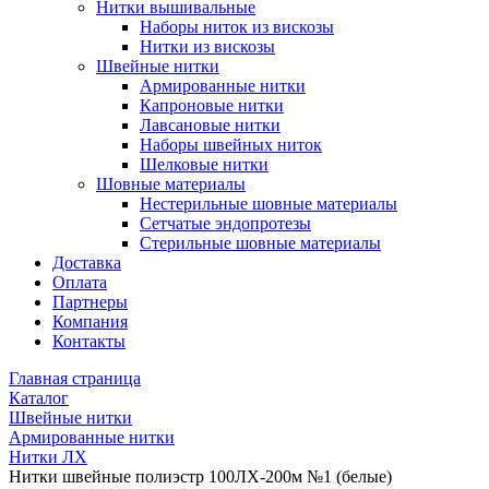
Нитки вышивальные
Наборы ниток из вискозы
Нитки из вискозы
Швейные нитки
Армированные нитки
Капроновые нитки
Лавсановые нитки
Наборы швейных ниток
Шелковые нитки
Шовные материалы
Нестерильные шовные материалы
Сетчатые эндопротезы
Стерильные шовные материалы
Доставка
Оплата
Партнеры
Компания
Контакты
Главная страница
Каталог
Швейные нитки
Армированные нитки
Нитки ЛХ
Нитки швейные полиэстр 100ЛХ-200м №1 (белые)