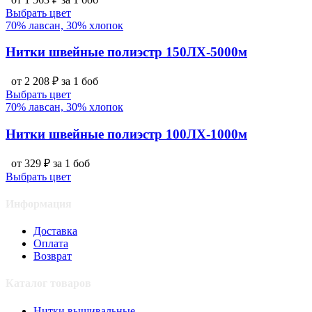
Выбрать цвет
70% лавсан, 30% хлопок
Нитки швейные полиэстр 150ЛХ-5000м
от 2 208 ₽ за 1 боб
Выбрать цвет
70% лавсан, 30% хлопок
Нитки швейные полиэстр 100ЛХ-1000м
от 329 ₽ за 1 боб
Выбрать цвет
Информация
Доставка
Оплата
Возврат
Каталог товаров
Нитки вышивальные