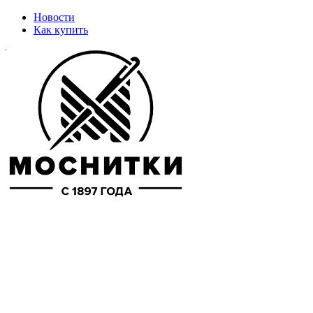
Новости
Как купить