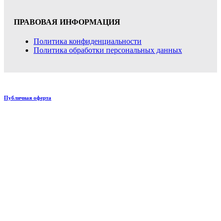
ПРАВОВАЯ ИНФОРМАЦИЯ
Политика конфиденциальности
Политика обработки персональных данных
Публичная оферта