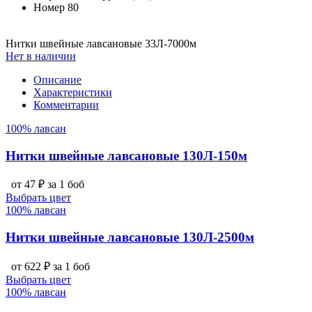
Номер
80
Нитки швейные лавсановые 33Л-7000м
Нет в наличии
Описание
Характеристики
Комментарии
100% лавсан
Нитки швейные лавсановые 130Л-150м
от 47 ₽ за 1 боб
Выбрать цвет
100% лавсан
Нитки швейные лавсановые 130Л-2500м
от 622 ₽ за 1 боб
Выбрать цвет
100% лавсан