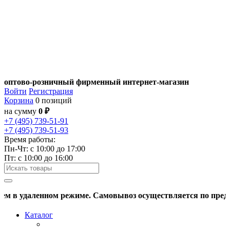
оптово-розничный фирменный интернет-магазин
Войти
Регистрация
Корзина
0 позиций
на сумму
0 ₽
+7 (495) 739-51-91
+7 (495) 739-51-93
Время работы:
Пн-Чт: c 10:00 до 17:00
Пт: с 10:00 до 16:00
 в удаленном режиме. Самовывоз осуществляется по предвари
Каталог