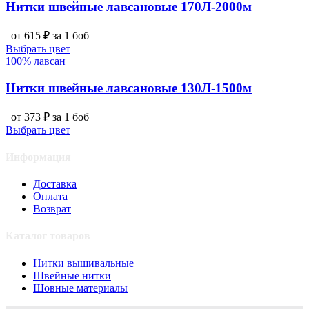
Нитки швейные лавсановые 170Л-2000м
от 615 ₽ за 1 боб
Выбрать цвет
100% лавсан
Нитки швейные лавсановые 130Л-1500м
от 373 ₽ за 1 боб
Выбрать цвет
Информация
Доставка
Оплата
Возврат
Каталог товаров
Нитки вышивальные
Швейные нитки
Шовные материалы