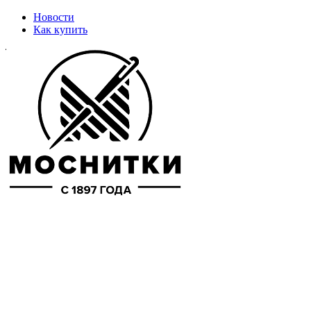
Новости
Как купить