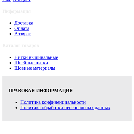
Информация
Доставка
Оплата
Возврат
Каталог товаров
Нитки вышивальные
Швейные нитки
Шовные материалы
ПРАВОВАЯ ИНФОРМАЦИЯ
Политика конфиденциальности
Политика обработки персональных данных