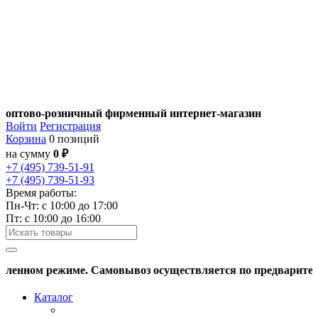
оптово-розничный фирменный интернет-магазин
Войти
Регистрация
Корзина
0 позиций
на сумму
0 ₽
+7 (495) 739-51-91
+7 (495) 739-51-93
Время работы:
Пн-Чт: c 10:00 до 17:00
Пт: с 10:00 до 16:00
енном режиме. Самовывоз осуществляется по предварительно
Каталог