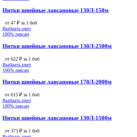
Нитки швейные лавсановые 130Л-150м
от 47 ₽ за 1 боб
Выбрать цвет
100% лавсан
Нитки швейные лавсановые 130Л-2500м
от 622 ₽ за 1 боб
Выбрать цвет
100% лавсан
Нитки швейные лавсановые 170Л-2000м
от 615 ₽ за 1 боб
Выбрать цвет
100% лавсан
Нитки швейные лавсановые 130Л-1500м
от 373 ₽ за 1 боб
Выбрать цвет